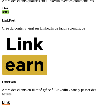
Attire des clients qualifiés sur LinkedIn avec tes commentaires
LinkPost
Crée du contenu viral sur LinkedIn de façon scientifique
LinkEarn
Attire des clients en illimité grâce à LinkedIn - sans y passer des
heures.