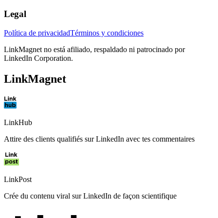
Legal
Política de privacidad
Términos y condiciones
LinkMagnet no está afiliado, respaldado ni patrocinado por
LinkedIn Corporation.
LinkMagnet
LinkHub
Attire des clients qualifiés sur LinkedIn avec tes commentaires
LinkPost
Crée du contenu viral sur LinkedIn de façon scientifique