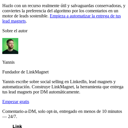
Hazlo con un recurso realmente útil y salvaguardas conservadoras, y
conviertes la preferencia del algoritmo por los comentarios en un
motor de leads sostenible.
Empieza a automatizar la entrega de tus
lead magnets
.
Sobre el autor
Yannis
Fundador de LinkMagnet
Yannis escribe sobre social selling en LinkedIn, lead magnets y
automatización. Construye LinkMagnet, la herramienta que entrega
tus lead magnets por DM automáticamente.
Empezar gratis
Comentario-a-DM, solo opt-in, entregado en menos de 10 minutos
— 24/7.