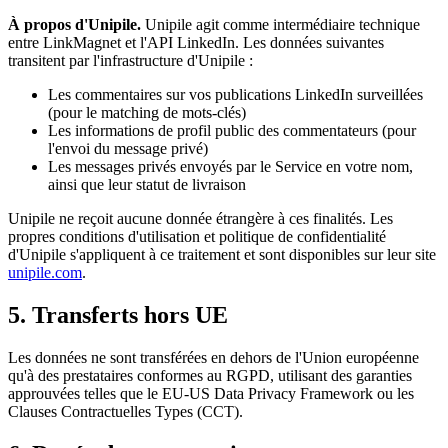
À propos d'Unipile.
Unipile agit comme intermédiaire technique
entre LinkMagnet et l'API LinkedIn. Les données suivantes
transitent par l'infrastructure d'Unipile :
Les commentaires sur vos publications LinkedIn surveillées
(pour le matching de mots-clés)
Les informations de profil public des commentateurs (pour
l'envoi du message privé)
Les messages privés envoyés par le Service en votre nom,
ainsi que leur statut de livraison
Unipile ne reçoit aucune donnée étrangère à ces finalités. Les
propres conditions d'utilisation et politique de confidentialité
d'Unipile s'appliquent à ce traitement et sont disponibles sur leur site
unipile.com
.
5. Transferts hors UE
Les données ne sont transférées en dehors de l'Union européenne
qu'à des prestataires conformes au RGPD, utilisant des garanties
approuvées telles que le EU-US Data Privacy Framework ou les
Clauses Contractuelles Types (CCT).