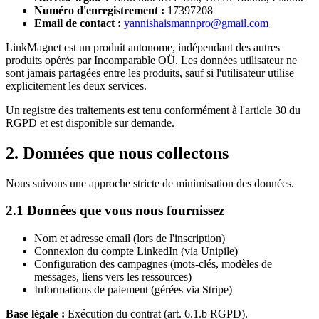
Numéro d'enregistrement :
17397208
Email de contact :
yannishaismannpro@gmail.com
LinkMagnet est un produit autonome, indépendant des autres
produits opérés par Incomparable OÜ. Les données utilisateur ne
sont jamais partagées entre les produits, sauf si l'utilisateur utilise
explicitement les deux services.
Un registre des traitements est tenu conformément à l'article 30 du
RGPD et est disponible sur demande.
2. Données que nous collectons
Nous suivons une approche stricte de minimisation des données.
2.1 Données que vous nous fournissez
Nom et adresse email (lors de l'inscription)
Connexion du compte LinkedIn (via Unipile)
Configuration des campagnes (mots-clés, modèles de
messages, liens vers les ressources)
Informations de paiement (gérées via Stripe)
Base légale :
Exécution du contrat (art. 6.1.b RGPD).