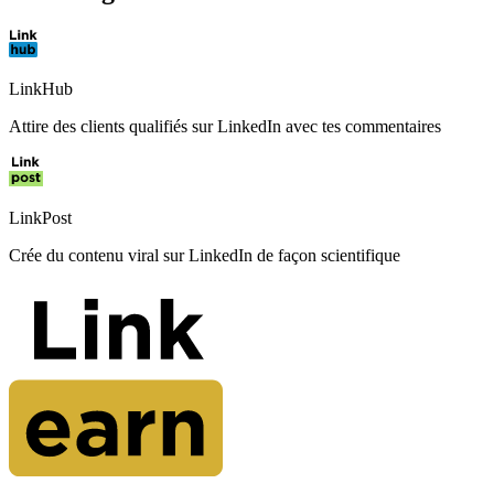
LinkHub
Attire des clients qualifiés sur LinkedIn avec tes commentaires
LinkPost
Crée du contenu viral sur LinkedIn de façon scientifique