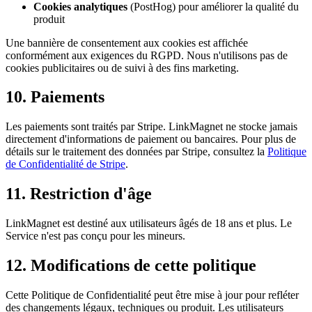
Cookies analytiques
(PostHog) pour améliorer la qualité du
produit
Une bannière de consentement aux cookies est affichée
conformément aux exigences du RGPD. Nous n'utilisons pas de
cookies publicitaires ou de suivi à des fins marketing.
10. Paiements
Les paiements sont traités par Stripe. LinkMagnet ne stocke jamais
directement d'informations de paiement ou bancaires. Pour plus de
détails sur le traitement des données par Stripe, consultez la
Politique
de Confidentialité de Stripe
.
11. Restriction d'âge
LinkMagnet est destiné aux utilisateurs âgés de 18 ans et plus. Le
Service n'est pas conçu pour les mineurs.
12. Modifications de cette politique
Cette Politique de Confidentialité peut être mise à jour pour refléter
des changements légaux, techniques ou produit. Les utilisateurs