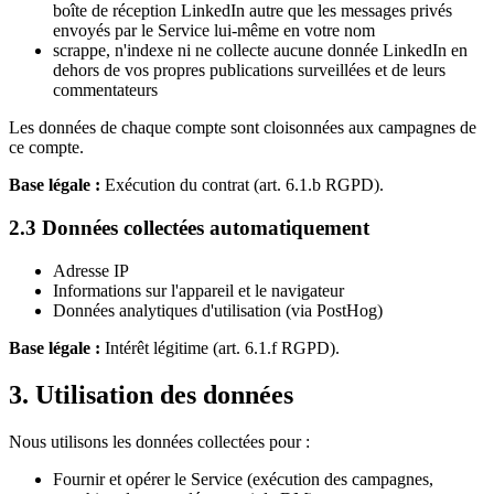
boîte de réception LinkedIn autre que les messages privés
envoyés par le Service lui-même en votre nom
scrappe, n'indexe ni ne collecte aucune donnée LinkedIn en
dehors de vos propres publications surveillées et de leurs
commentateurs
Les données de chaque compte sont cloisonnées aux campagnes de
ce compte.
Base légale :
Exécution du contrat (art. 6.1.b RGPD).
2.3 Données collectées automatiquement
Adresse IP
Informations sur l'appareil et le navigateur
Données analytiques d'utilisation (via PostHog)
Base légale :
Intérêt légitime (art. 6.1.f RGPD).
3. Utilisation des données
Nous utilisons les données collectées pour :
Fournir et opérer le Service (exécution des campagnes,