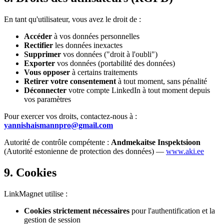
En tant qu'utilisateur, vous avez le droit de :
Accéder
à vos données personnelles
Rectifier
les données inexactes
Supprimer
vos données ("droit à l'oubli")
Exporter
vos données (portabilité des données)
Vous opposer
à certains traitements
Retirer votre consentement
à tout moment, sans pénalité
Déconnecter
votre compte LinkedIn à tout moment depuis
vos paramètres
Pour exercer vos droits, contactez-nous à :
yannishaismannpro@gmail.com
Autorité de contrôle compétente :
Andmekaitse Inspektsioon
(Autorité estonienne de protection des données) —
www.aki.ee
9. Cookies
LinkMagnet utilise :
Cookies strictement nécessaires
pour l'authentification et la
gestion de session