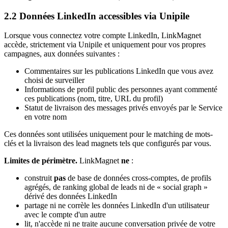
2.2 Données LinkedIn accessibles via Unipile
Lorsque vous connectez votre compte LinkedIn, LinkMagnet
accède, strictement via Unipile et uniquement pour vos propres
campagnes, aux données suivantes :
Commentaires sur les publications LinkedIn que vous avez
choisi de surveiller
Informations de profil public des personnes ayant commenté
ces publications (nom, titre, URL du profil)
Statut de livraison des messages privés envoyés par le Service
en votre nom
Ces données sont utilisées uniquement pour le matching de mots-
clés et la livraison des lead magnets tels que configurés par vous.
Limites de périmètre.
LinkMagnet
ne
:
construit
pas
de base de données cross-comptes, de profils
agrégés, de ranking global de leads ni de « social graph »
dérivé des données LinkedIn
partage ni ne corrèle les données LinkedIn d'un utilisateur
avec le compte d'un autre
lit, n'accède ni ne traite aucune conversation privée de votre