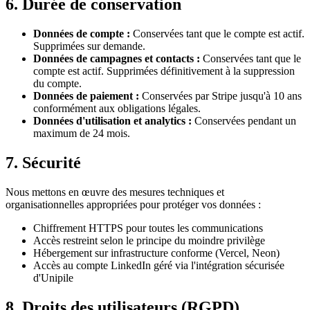
6. Durée de conservation
Données de compte :
Conservées tant que le compte est actif.
Supprimées sur demande.
Données de campagnes et contacts :
Conservées tant que le
compte est actif. Supprimées définitivement à la suppression
du compte.
Données de paiement :
Conservées par Stripe jusqu'à 10 ans
conformément aux obligations légales.
Données d'utilisation et analytics :
Conservées pendant un
maximum de 24 mois.
7. Sécurité
Nous mettons en œuvre des mesures techniques et
organisationnelles appropriées pour protéger vos données :
Chiffrement HTTPS pour toutes les communications
Accès restreint selon le principe du moindre privilège
Hébergement sur infrastructure conforme (Vercel, Neon)
Accès au compte LinkedIn géré via l'intégration sécurisée
d'Unipile
8. Droits des utilisateurs (RGPD)