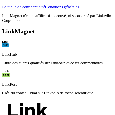
Politique de confidentialité
Conditions générales
LinkMagnet n'est ni affilié, ni approuvé, ni sponsorisé par LinkedIn
Corporation.
LinkMagnet
LinkHub
Attire des clients qualifiés sur LinkedIn avec tes commentaires
LinkPost
Crée du contenu viral sur LinkedIn de façon scientifique