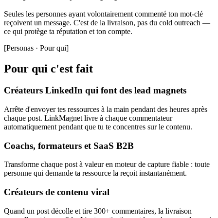
Seules les personnes ayant volontairement commenté ton mot-clé
reçoivent un message. C'est de la livraison, pas du cold outreach —
ce qui protège ta réputation et ton compte.
[
Personas · Pour qui
]
Pour qui c'est fait
Créateurs LinkedIn qui font des lead magnets
Arrête d'envoyer tes ressources à la main pendant des heures après
chaque post. LinkMagnet livre à chaque commentateur
automatiquement pendant que tu te concentres sur le contenu.
Coachs, formateurs et SaaS B2B
Transforme chaque post à valeur en moteur de capture fiable : toute
personne qui demande ta ressource la reçoit instantanément.
Créateurs de contenu viral
Quand un post décolle et tire 300+ commentaires, la livraison