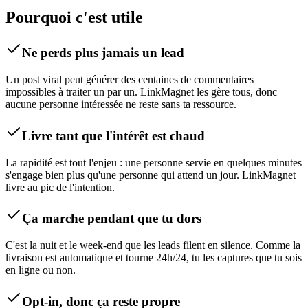
Pourquoi c'est utile
Ne perds plus jamais un lead
Un post viral peut générer des centaines de commentaires
impossibles à traiter un par un. LinkMagnet les gère tous, donc
aucune personne intéressée ne reste sans ta ressource.
Livre tant que l'intérêt est chaud
La rapidité est tout l'enjeu : une personne servie en quelques minutes
s'engage bien plus qu'une personne qui attend un jour. LinkMagnet
livre au pic de l'intention.
Ça marche pendant que tu dors
C'est la nuit et le week-end que les leads filent en silence. Comme la
livraison est automatique et tourne 24h/24, tu les captures que tu sois
en ligne ou non.
Opt-in, donc ça reste propre