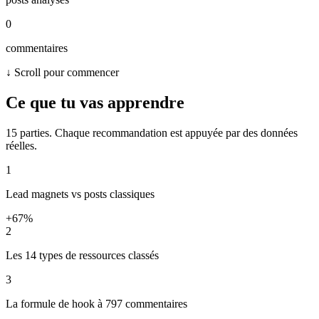
0
commentaires
↓ Scroll pour commencer
Ce que tu vas apprendre
15 parties. Chaque recommandation est appuyée par des données
réelles.
1
Lead magnets vs posts classiques
+67%
2
Les 14 types de ressources classés
3
La formule de hook à 797 commentaires