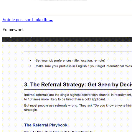
Voir le post sur LinkedIn
→
Framework