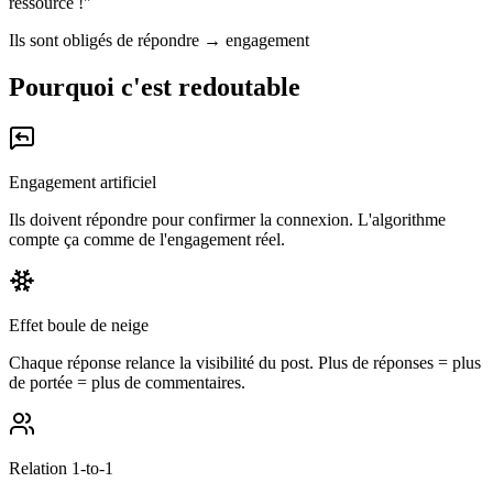
ressource !"
Ils sont obligés de répondre → engagement
Pourquoi c'est redoutable
Engagement artificiel
Ils doivent répondre pour confirmer la connexion. L'algorithme
compte ça comme de l'engagement réel.
Effet boule de neige
Chaque réponse relance la visibilité du post. Plus de réponses = plus
de portée = plus de commentaires.
Relation 1-to-1