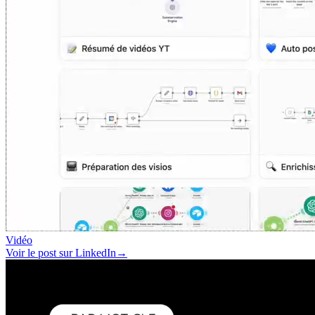
Vidéo
Voir le post sur LinkedIn
→