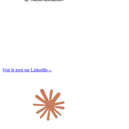
Voir le post sur LinkedIn
→