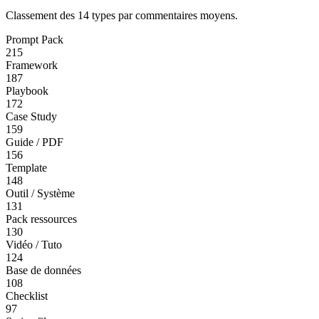
Classement des 14 types par commentaires moyens.
Prompt Pack
215
Framework
187
Playbook
172
Case Study
159
Guide / PDF
156
Template
148
Outil / Système
131
Pack ressources
130
Vidéo / Tuto
124
Base de données
108
Checklist
97