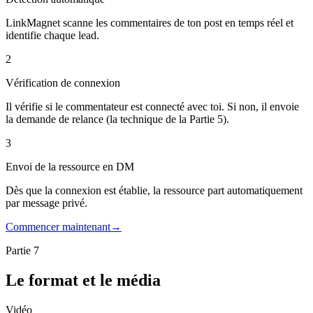
LinkMagnet scanne les commentaires de ton post en temps réel et
identifie chaque lead.
2
Vérification de connexion
Il vérifie si le commentateur est connecté avec toi. Si non, il envoie
la demande de relance (la technique de la Partie 5).
3
Envoi de la ressource en DM
Dès que la connexion est établie, la ressource part automatiquement
par message privé.
Commencer maintenant
→
Partie 7
Le format et le média
Vidéo