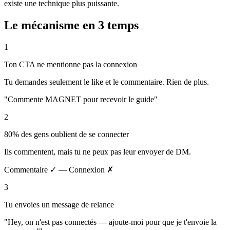
existe une technique
plus puissante
.
Le mécanisme en 3 temps
1
Ton CTA ne mentionne pas la connexion
Tu demandes seulement le like et le commentaire. Rien de plus.
"Commente MAGNET pour recevoir le guide"
2
80% des gens oublient de se connecter
Ils commentent, mais tu ne peux pas leur envoyer de DM.
Commentaire ✓ — Connexion ✗
3
Tu envoies un message de relance
"Hey, on n'est pas connectés — ajoute-moi pour que je t'envoie la